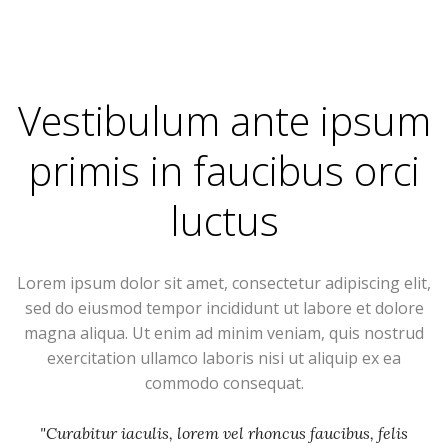
Vestibulum ante ipsum
primis in faucibus orci
luctus
Lorem ipsum dolor sit amet, consectetur adipiscing elit,
sed do eiusmod tempor incididunt ut labore et dolore
magna aliqua. Ut enim ad minim veniam, quis nostrud
exercitation ullamco laboris nisi ut aliquip ex ea
commodo consequat.
"Curabitur iaculis, lorem vel rhoncus faucibus, felis