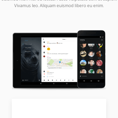
Vivamus leo. Aliquam euismod libero eu enim.