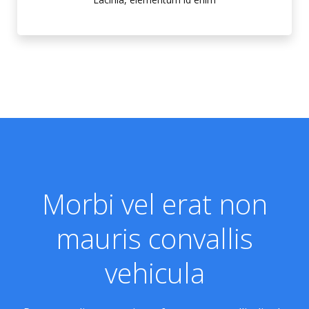
Morbi vel erat non
mauris convallis
vehicula