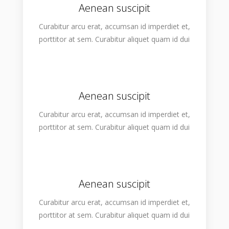
Aenean suscipit
Curabitur arcu erat, accumsan id imperdiet et,
porttitor at sem. Curabitur aliquet quam id dui
Aenean suscipit
Curabitur arcu erat, accumsan id imperdiet et,
porttitor at sem. Curabitur aliquet quam id dui
Aenean suscipit
Curabitur arcu erat, accumsan id imperdiet et,
porttitor at sem. Curabitur aliquet quam id dui