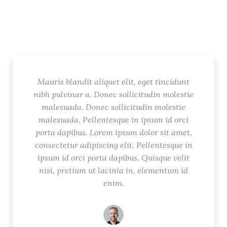
Mauris blandit aliquet elit, eget tincidunt
nibh pulvinar a. Donec sollicitudin molestie
malesuada. Donec sollicitudin molestie
malesuada. Pellentesque in ipsum id orci
porta dapibus. Lorem ipsum dolor sit amet,
consectetur adipiscing elit. Pellentesque in
ipsum id orci porta dapibus. Quisque velit
nisi, pretium ut lacinia in, elementum id
enim.