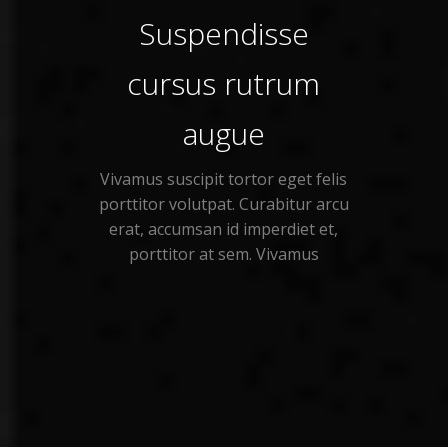
Suspendisse
cursus rutrum
augue
Vivamus suscipit tortor eget felis
porttitor volutpat. Curabitur arcu
erat, accumsan id imperdiet et,
porttitor at sem. Vivamus