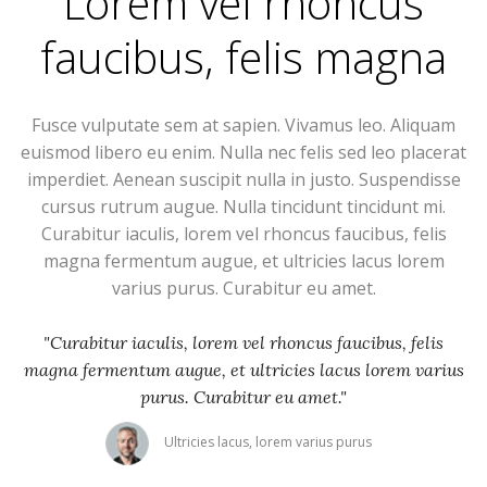
Lorem vel rhoncus
faucibus, felis magna
Fusce vulputate sem at sapien. Vivamus leo. Aliquam
euismod libero eu enim. Nulla nec felis sed leo placerat
imperdiet. Aenean suscipit nulla in justo. Suspendisse
cursus rutrum augue. Nulla tincidunt tincidunt mi.
Curabitur iaculis, lorem vel rhoncus faucibus, felis
magna fermentum augue, et ultricies lacus lorem
varius purus. Curabitur eu amet.
"Curabitur iaculis, lorem vel rhoncus faucibus, felis
magna fermentum augue, et ultricies lacus lorem varius
purus. Curabitur eu amet."
Ultricies lacus, lorem varius purus