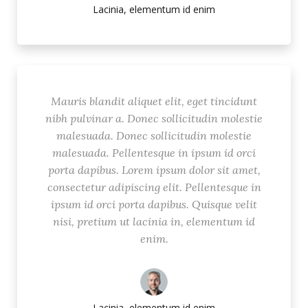
Lacinia, elementum id enim
Mauris blandit aliquet elit, eget tincidunt
nibh pulvinar a. Donec sollicitudin molestie
malesuada. Donec sollicitudin molestie
malesuada. Pellentesque in ipsum id orci
porta dapibus. Lorem ipsum dolor sit amet,
consectetur adipiscing elit. Pellentesque in
ipsum id orci porta dapibus. Quisque velit
nisi, pretium ut lacinia in, elementum id
enim.
Lacinia, elementum id enim