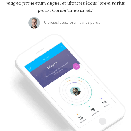
magna fermentum augue, et ultricies lacus lorem varius
purus. Curabitur eu amet."
Ultricies lacus, lorem varius purus