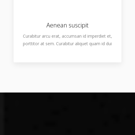
Aenean suscipit
Curabitur arcu erat, accumsan id imperdiet et,
porttitor at sem. Curabitur aliquet quam id dui