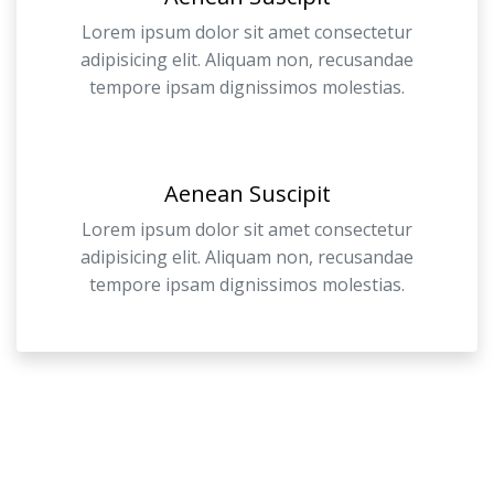
Lorem ipsum dolor sit amet consectetur
adipisicing elit. Aliquam non, recusandae
tempore ipsam dignissimos molestias.
Aenean Suscipit
Lorem ipsum dolor sit amet consectetur
adipisicing elit. Aliquam non, recusandae
tempore ipsam dignissimos molestias.